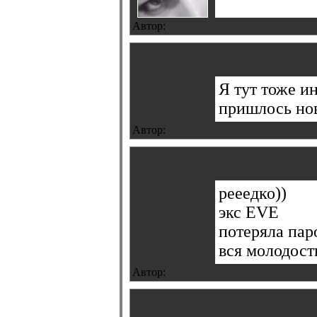
Автор:
Я тут тоже ин
пришлось нов
Автор:
рееедко))
экс EVE
потеряла паро
вся молодост
Автор: