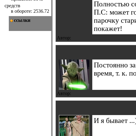
Полностью с
средств
П.С: может г
в обороте:
2536.72
парочку старич
ссылки
покажет!
Автор:
Постоянно за
время, т. к. п
Автор:
И я бывает ...