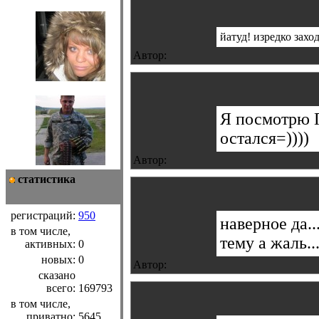
йатуд! изредко заходю.
Автор:
Я посмотрю П
остался=))))
Автор:
статистика
регистраций:
950
наверное да...
в том числе,
тему а жаль......
активных:
0
новых:
0
Автор:
сказано
всего:
169793
в том числе,
приватно:
5645