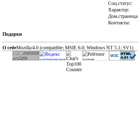
Соц.статус:
Характер:
Дом.страница
Контакты:
Подарки
О себе
Mozilla/4.0 (compatible; MSIE 6.0; Windows NT 5.1; SV1)