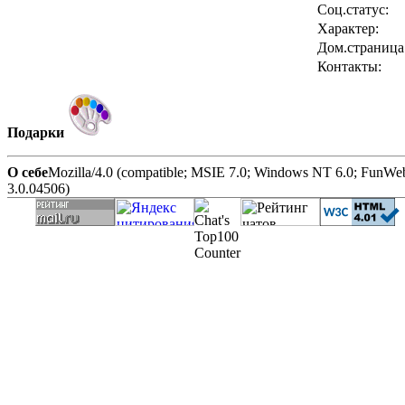
Соц.статус:
Характер:
Дом.страница
Контакты:
Подарки
О себе
Mozilla/4.0 (compatible; MSIE 7.0; Windows NT 6.0; FunW
3.0.04506)