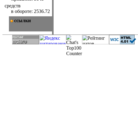
средств
в обороте:
2536.72
ссылки