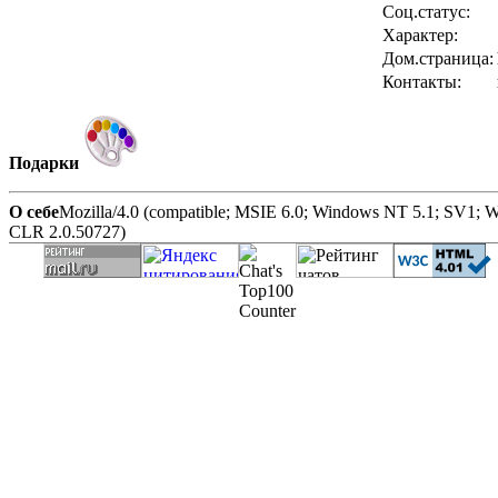
Соц.статус:
Характер:
Дом.страница:
Контакты:
Подарки
О себе
Mozilla/4.0 (compatible; MSIE 6.0; Windows NT 5.1; SV1
CLR 2.0.50727)