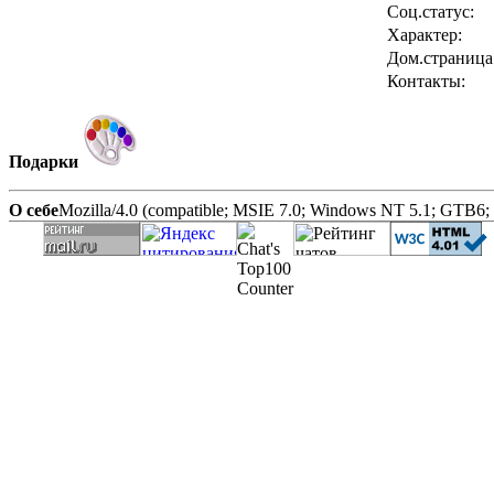
Соц.статус:
Характер:
Дом.страница
Контакты:
Подарки
О себе
Mozilla/4.0 (compatible; MSIE 7.0; Windows NT 5.1; GTB6; 