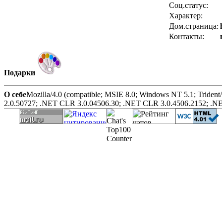
Соц.статус:
Характер:
Дом.страница:
Контакты:
Подарки
О себе
Mozilla/4.0 (compatible; MSIE 8.0; Windows NT 5.1; Tri
2.0.50727; .NET CLR 3.0.04506.30; .NET CLR 3.0.4506.2152; .N